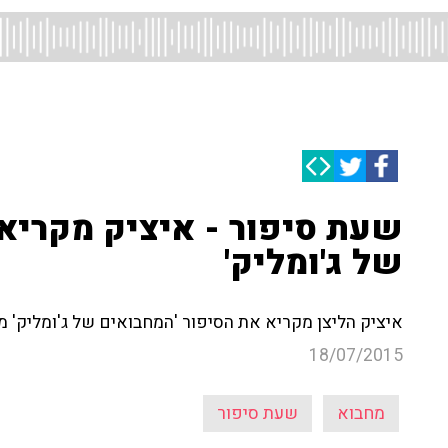
שעת סיפור - איציק מקריא 
של ג'ומליק'
איציק הליצן מקריא את הסיפור 'המחבואים של ג'ומליק' מ
18/07/2015
מחבוא
שעת סיפור