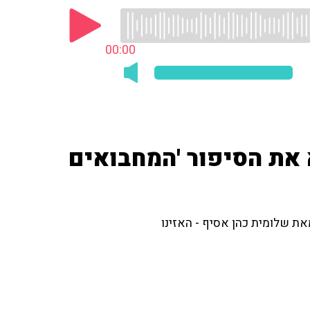
00:00
את הסיפור 'המחבואים
את שלומית כהן אסיף - האזינו