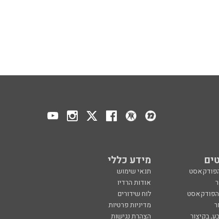
ים
מידע כללי
הפודקאסט
תנאי שימוש
ר
אודות הרדיו
 הפודקאסט
לוח שידורים
ר
מדיניות פרטיות
ע, בקיצור
הצהרת נגישות