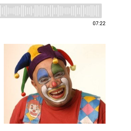
07:22