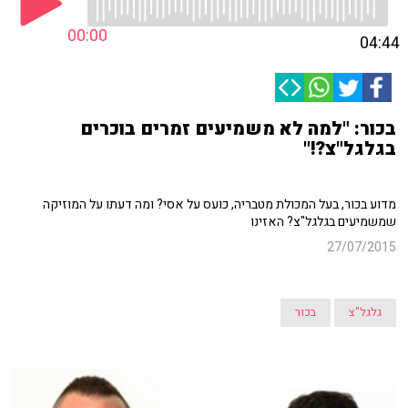
00:00
04:44
בכור: "למה לא משמיעים זמרים בוכרים
בגלגל"צ?!"
מדוע בכור, בעל המכולת מטבריה, כועס על אסי? ומה דעתו על המוזיקה
שמשמיעים בגלגל"צ? האזינו
27/07/2015
גלגל"צ
בכור