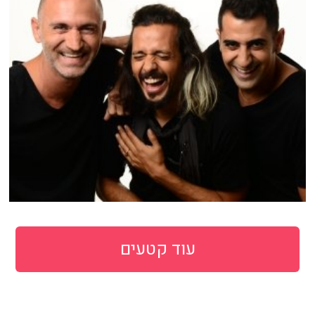
עוד קטעים