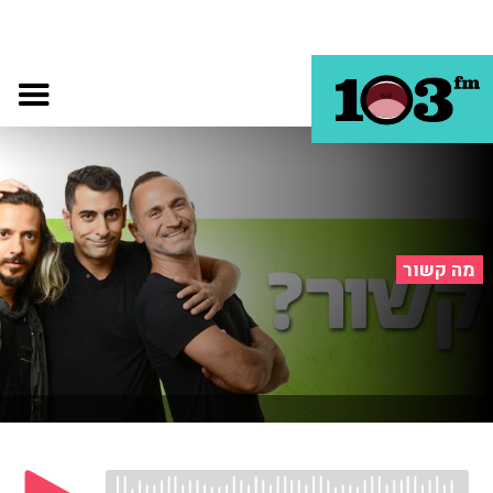
מה קשור