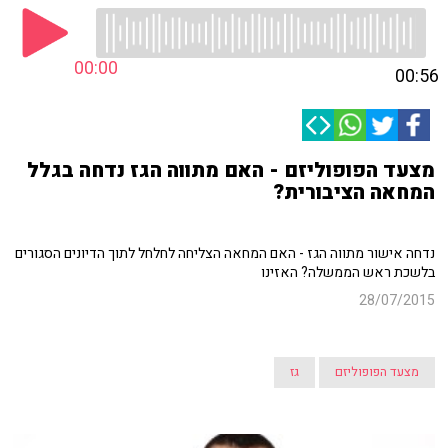
00:00
00:56
מצעד הפופוליזם - האם מתווה הגז נדחה בגלל
המחאה הציבורית?
נדחה אישור מתווה הגז - האם המחאה הצליחה לחלחל לתוך הדיונים הסגורים
בלשכת ראש הממשלה? האזינו
28/07/2015
מצעד הפופוליזם
גז