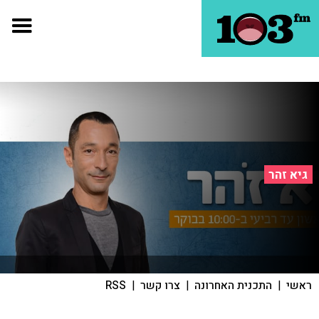
גיא זהר
ראשי
|
התכנית האחרונה
|
צרו קשר
|
RSS