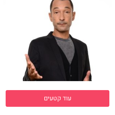
עוד קטעים