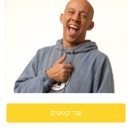
עוד קטעים