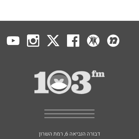
דבורה הנביאה 6, רמת השרון