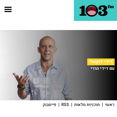
דידי לוקאלי
עם דידי הררי
ראשי
|
תוכניות מלאות
|
RSS
|
פייסבוק