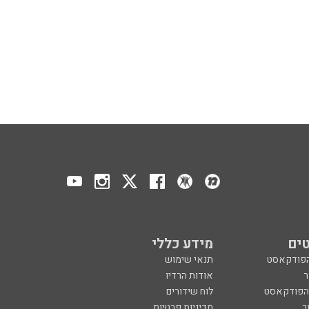
ים
מידע כללי
הפודקאסט
תנאי שימוש
ר
אודות הרדיו
 הפודקאסט
לוח שידורים
ר
מדיניות פרטיות