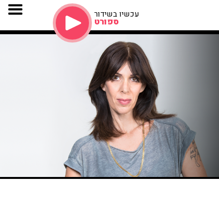
עכשיו בשידור
ספורט