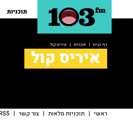
תוכניות
דף הבית
|
תוכניות
|
איריס קול
איריס קול
ראשי
|
תוכניות מלאות
|
צור קשר
|
RSS