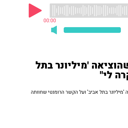
00:00
הוציאה 'מיליונר בתל
רה לי"
'מיליונר בתל אביב' ועל הקשר הרומנטי שחוותה