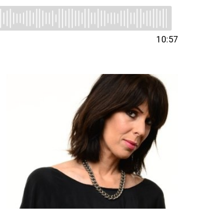
10:57