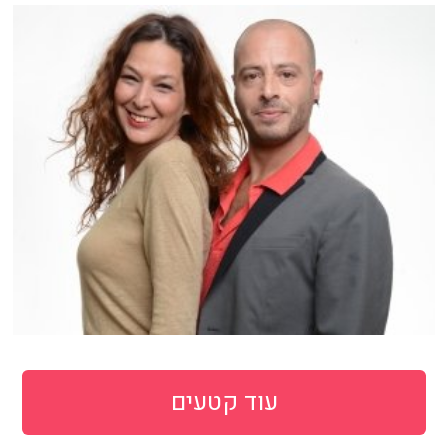
עוד קטעים