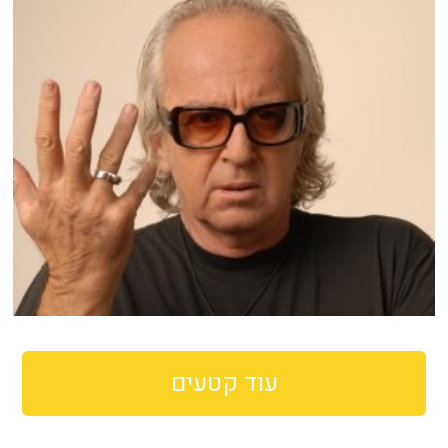
עוד קטעים