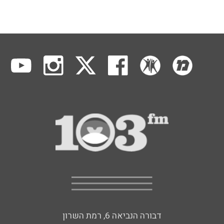
דבורה הנביאה 6, רמת השרון