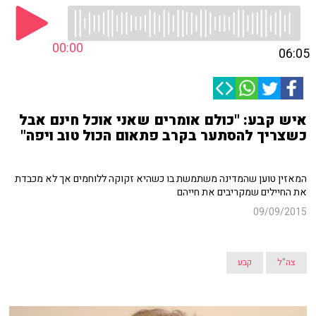
00:00
06:05
איש קבע: "כולם אומרים שאני אוכל חינם אבל
כשצריך להסתער בקרב פתאום הכול טוב ויפה"
המאזין טוען שהמדינה משתמשת בו כשהיא זקוקה ללוחמים אך לא מכבדת
את החיילים שמקריבים את חייהם
09/09/2015
צה"ל
קבע