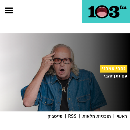
זהבי עצבני
עם נתן זהבי
ראשי
|
תוכניות מלאות
|
RSS
|
פייסבוק