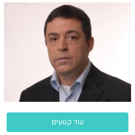
עוד קטעים