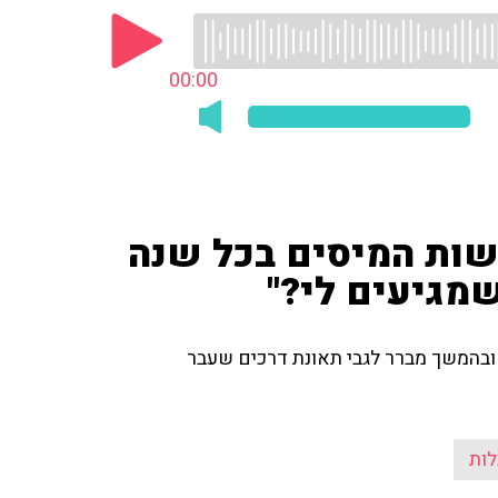
00:00
רשות המיסים בכל שנה
שמגיעים לי?"
ו ובהמשך מברר לגבי תאונת דרכים שעבר
לות