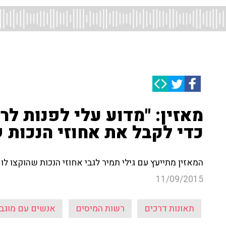
מאזין: "מדוע עלי לפנות ל
כדי לקבל את אחוזי הנכות 
המאזין מתייעץ עם גילי תמיר לגבי אחוזי הנכות שהוקצו ל
11/09/2015
תאונות דרכים
רשות המיסים
אנשים עם מוגב