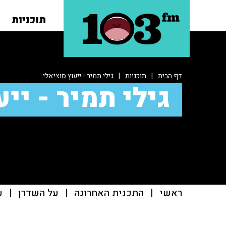
תוכניות
דף הבית
|
תוכניות
|
גילי תמיר - ייעוץ סוציאלי
גילי תמיר - יי
ראשי
|
התכנית האחרונה
|
על השדרן
|
ע