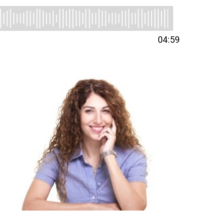
04:59