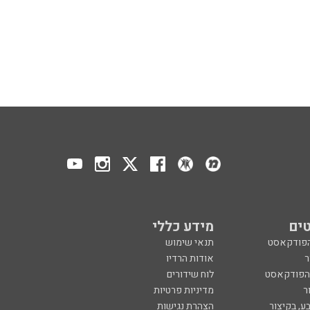
ים
מידע כללי
הפודקאסט
תנאי שימוש
ר
אודות הרדיו
 הפודקאסט
לוח שידורים
ר
מדיניות פרטיות
ע, בקיצור
הצהרת נגישות