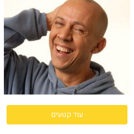
עוד קטעים