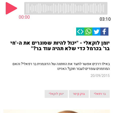
00:00
03:10
יומן לוקאלי - "יכול להיות שסוגרים את ה-'חי
בר' בכרמל כדי שלא תהיה עוד בר?"
באילו דרכים אפשר לתעד את החתונה של הדוגמנית בר רפאלי? והאם
המוזמנים עומדים לעבור חוקן? האזינו
20/09/2015
בר רפאלי
ברק קיסר
יומן לוקאלי