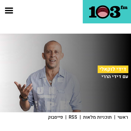
דידי לוקאלי
עם דידי הררי
ראשי
|
תוכניות מלאות
|
RSS
|
פייסבוק