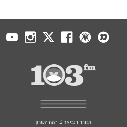
דבורה הנביאה 6, רמת השרון