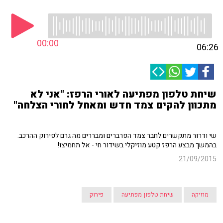
00:00
06:26
שיחת טלפון מפתיעה לאורי הרפז: "אני לא
מתכוון להקים צמד חדש ומאחל לחורי הצלחה"
שי ודרור מתקשרים לחבר צמד הפרברים ומבררים מה גרם לפירוק ההרכב.
בהמשך מבצע הרפז קטע מוזיקלי בשידור חי - אל תחמיצו!
21/09/2015
מוזיקה
שיחת טלפון מפתיעה
פירוק