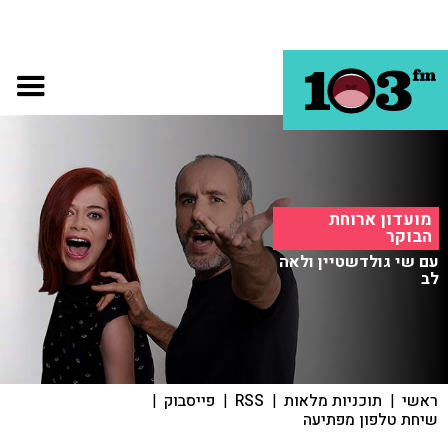
מועדון ארוחת
הבוקר
עם שי גולדשטיין ולאה
לב
ראשי
|
תוכניות מלאות
|
RSS
|
פייסבוק
|
שיחת טלפון מפתיעה