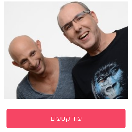
עוד קטעים