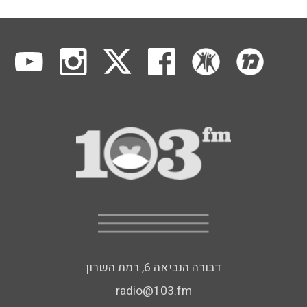
דבורה הנביאה 6, רמת השרון
radio@103.fm