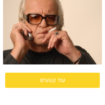
עוד קטעים