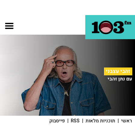
זהבי עצבני
עם נתן זהבי
ראשי
|
תוכניות מלאות
|
RSS
|
פייסבוק