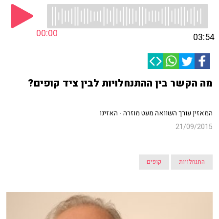
00:00
03:54
מה הקשר בין ההתנחלויות לבין ציד קופים?
המאזין עורך השוואה מעט מוזרה - האזינו
21/09/2015
התנחלויות
קופים