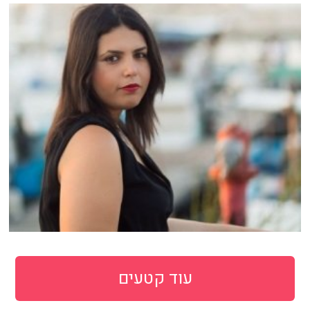
עוד קטעים