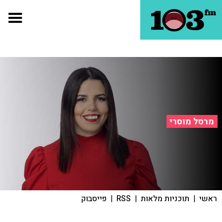
מרסל מוסרי
ראשי
|
תוכניות מלאות
|
RSS
|
פייסבוק