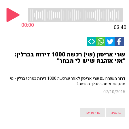
00:00
03:40
שרי אריסון (שי) רכשה 1000 דירות בברלין:
"אני אוהבת שיש לי מבחר"
דרור משוחח עם שרי אריסון לאחר שרכשה 1000 דירות במרכז ברלין - מי
מתקשר איתה במהלך השיחה?
07/10/2015
גרמניה
שרי אריסון