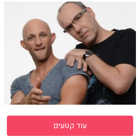
עוד קטעים