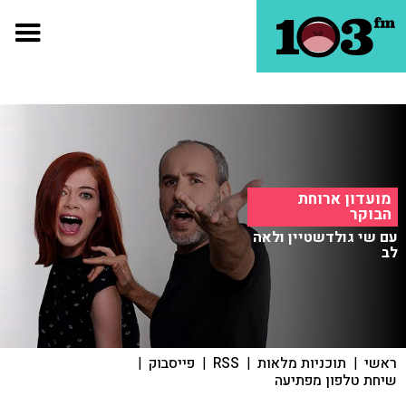
מועדון ארוחת
הבוקר
עם שי גולדשטיין ולאה
לב
ראשי
|
תוכניות מלאות
|
RSS
|
פייסבוק
|
שיחת טלפון מפתיעה