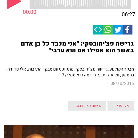
00:00
06:27
גרישה פצ'יחובסקי: "אני מכבד כל בן אדם
באשר הוא אפילו אם הוא ערבי"
מבקר הקולנוע, גרישה פצ'יחובסקי, מתקוטט עם מבקר התרבות, אלי פדידה -
בהמשך, על איזו תכנית דרמה הוא ממליץ?
08/10/2015
אלי פדידה
גרישה פצ'יחובסקי