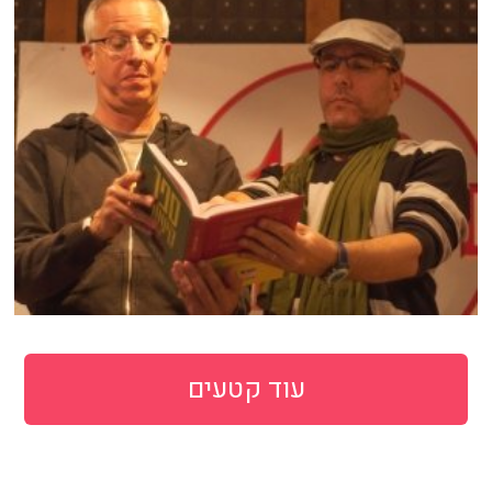
עוד קטעים