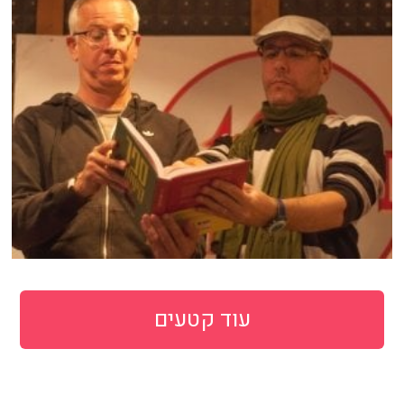
עוד קטעים