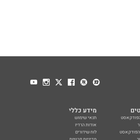
ים
מידע כללי
הפודקאסט
תנאי שימוש
ר
אודות הרדיו
 הפודקאסט
לוח שידורים
ר
מדיניות פרטיות