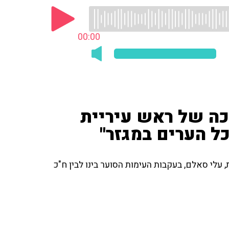
00:00
ה של ראש עיריית
כל הערים במגזר"
עלי סאלם, בעקבות העימות הסוער בינו לבין ח"כ