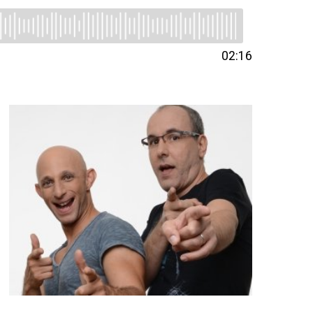
02:16