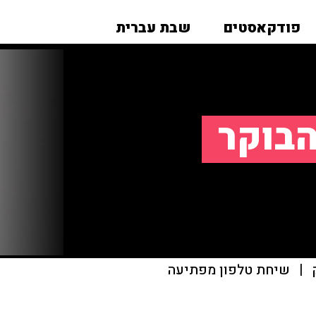
פודקאסטים
שבת עברית
הבוקר
|
שיחת טלפון מפתיעה