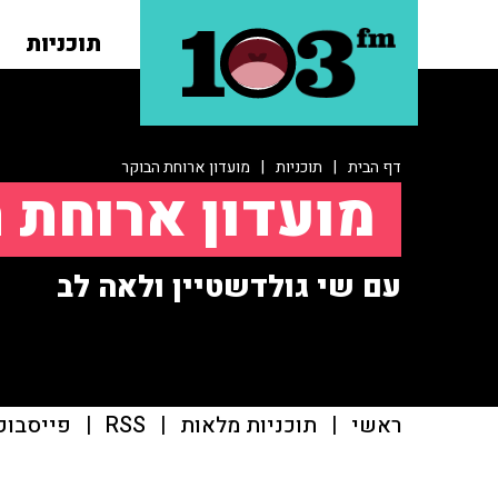
תוכניות
דף הבית
|
תוכניות
|
מועדון ארוחת הבוקר
מועדון ארוחת 
עם שי גולדשטיין ולאה לב
ראשי
|
תוכניות מלאות
|
RSS
|
פייסבוק