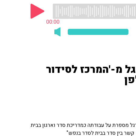
00:00
ל מ-'המרכז לסידור
פן
ל מספרת על עבודתה כמדריכת סדר וארגון בבית
ש קשר בין סדר בבית לסדר בנפש"