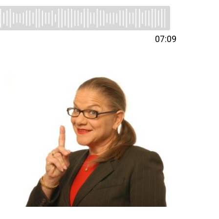
07:09