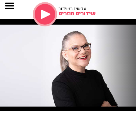
עכשיו בשידור
שידורים חוזרים