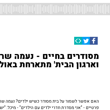
מסודרים בחיים - נעמה שרג
וארגון הבית' מתארחת באול
האם אפשר לשמור על בית מסודר כשיש ילדים? נעמה שרג
פרטיים - "אני מסדרת חדרי ילדים עם הילדים" - מיכל: "י