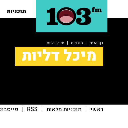
תוכניות
דף הבית
|
תוכניות
|
מיכל דליות
מיכל דליות
ראשי
|
תוכניות מלאות
|
RSS
|
פייסבוק