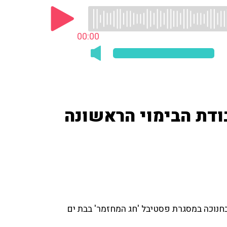
00:00
עבודת הבימוי הראשונה
בחנוכה במסגרת פסטיבל 'חג המחזמר' בבת ים