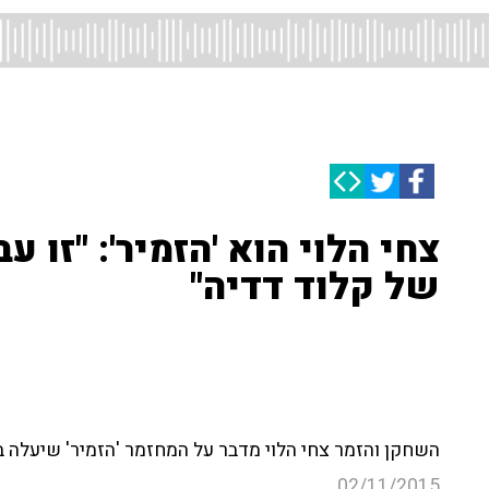
צחי הלוי הוא 'הזמיר': "זו 
של קלוד דדיה"
השחקן והזמר צחי הלוי מדבר על המחזמר 'הזמיר' שיעלה 
02/11/2015