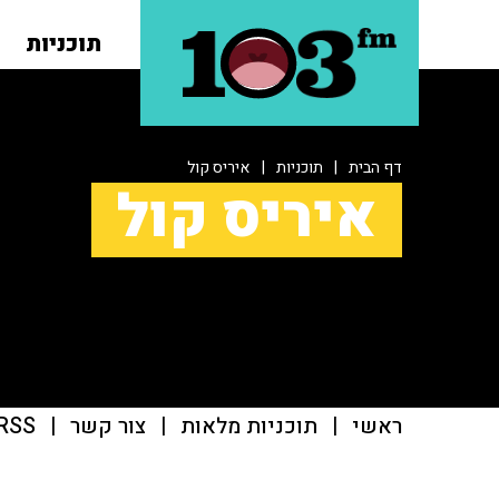
תוכניות
דף הבית
|
תוכניות
|
איריס קול
איריס קול
ראשי
|
תוכניות מלאות
|
צור קשר
|
RSS