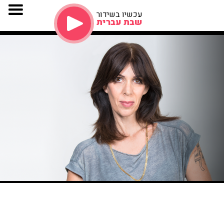
עכשיו בשידור
שבת עברית