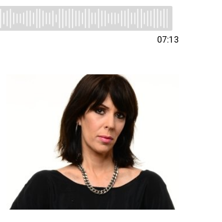
07:13