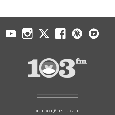
דבורה הנביאה 6, רמת השרון