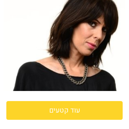
עוד קטעים