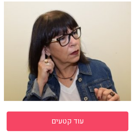
עוד קטעים