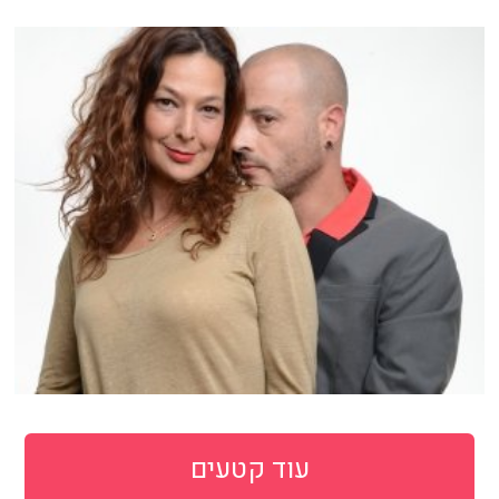
עוד קטעים