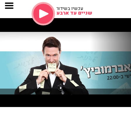
עכשיו בשידור
שניים עד ארבע