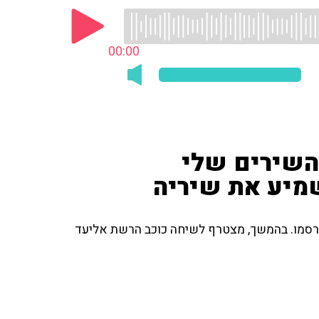
00:00
השירים שלי
שמיע את שיריה
רסמו. בהמשך, מצטרף לשיחה כוכב הרשת אליעד