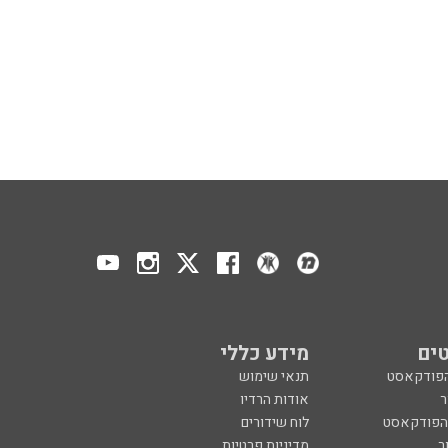
ים
מידע כללי
הפודקאסט
תנאי שימוש
ר
אודות הרדיו
 הפודקאסט
לוח שידורים
ר
מדיניות פרטיות