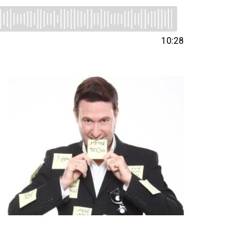
10:28