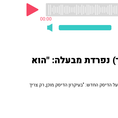
00:00
ר) נפרדת מבעלה: "הוא
ל הדיסק החדש: "בעיקרון הדיסק מוכן, רק צריך