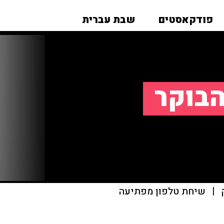
פודקאסטים
שבת עברית
הבוקר
|
שיחת טלפון מפתיעה