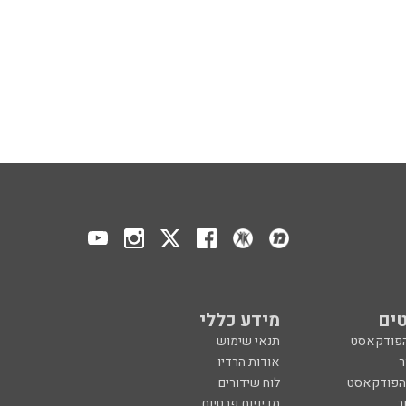
ים
מידע כללי
הפודקאסט
תנאי שימוש
ר
אודות הרדיו
 הפודקאסט
לוח שידורים
ר
מדיניות פרטיות