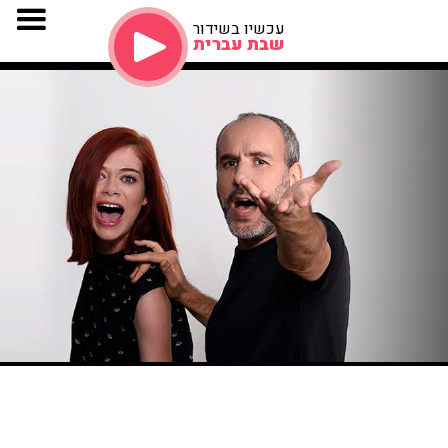
עכשיו בשידור
שבת עברית