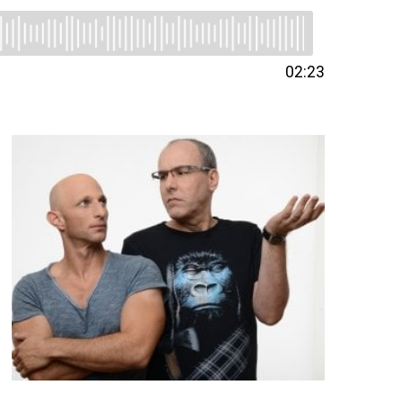
02:23