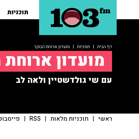
תוכניות
דף הבית
|
תוכניות
|
מועדון ארוחת הבוקר
מועדון ארוחת 
עם שי גולדשטיין ולאה לב
ראשי
|
תוכניות מלאות
|
RSS
|
פייסבוק