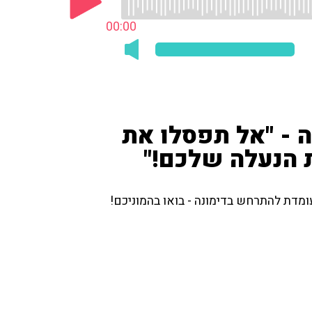
00:00
 - "אל תפסלו את
ת הנעלה שלכם!"
מדת להתרחש בדימונה - בואו בהמוניכם!