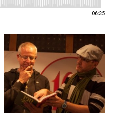
06:35