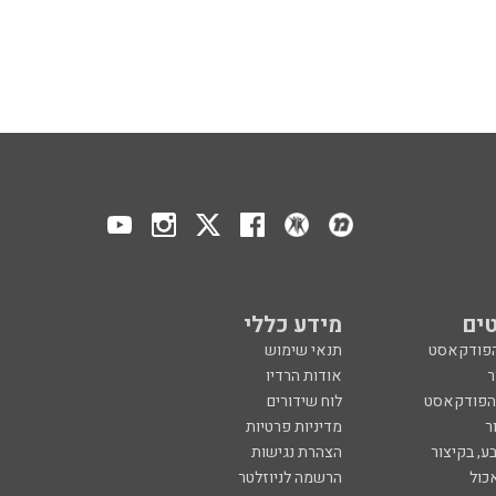
ים
מידע כללי
הפודקאסט
תנאי שימוש
ר
אודות הרדיו
 הפודקאסט
לוח שידורים
ר
מדיניות פרטיות
ע, בקיצור
הצהרת נגישות
כול
הרשמה לניוזלטר