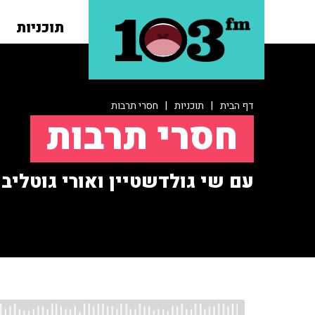
תוכניות
דף הבית
|
תוכניות
|
חסרי תרבות
חסרי תרבות
עם שי גולדשטיין ואורי גוטליב