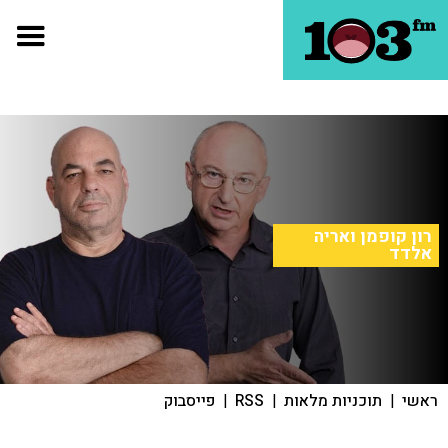
רון קופמן ואריה
אלדד
ראשי
|
תוכניות מלאות
|
RSS
|
פייסבוק