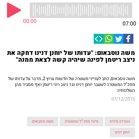
00:00
07:00
משה נוסבאום: "עדותו של יוחנן דנינו דחקה את
ניצב ריטמן לפינה שיהיה קשה לצאת ממנה"
משה נוסבאום, כתב לענייני משטרה של חדשות ערוץ 2, מדבר על עדותו של
מפכ"ל המשטרה לשעבר יוחנן דנינו נגד ניצב רוני ריטמן ואף מסביר מהן
השלכותיה
07/12/2015
הטרדה מינית
מינוי מפכ"ל המשטרה
משה נוסבאום
יוחנן דנינו