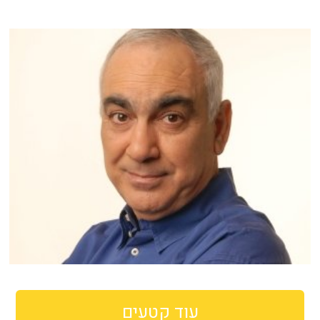
עוד קטעים