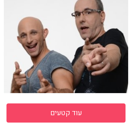
עוד קטעים