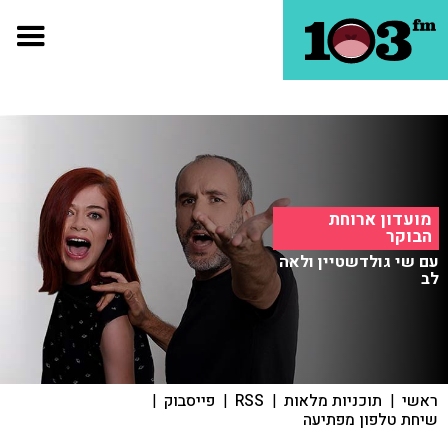
מועדון ארוחת
הבוקר
עם שי גולדשטיין ולאה
לב
ראשי
|
תוכניות מלאות
|
RSS
|
פייסבוק
|
שיחת טלפון מפתיעה