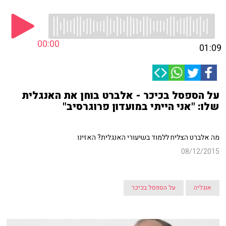
00:00
01:09
על הספסל בכיכר - אלברט בוחן את האנגלית
שלו: "אני הייתי במועדון פרוגרסיב"
מה אלברט הצליח ללמוד בשיעורי האנגלית? האזינו
08/12/2015
אנגליה
על הספסל בכיכר