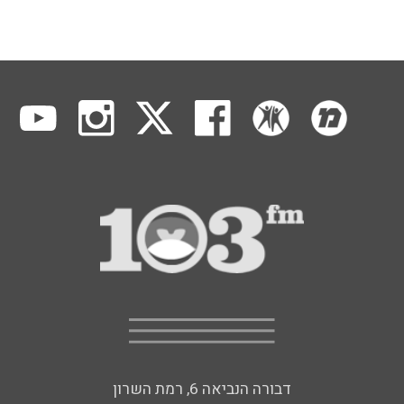
דבורה הנביאה 6, רמת השרון