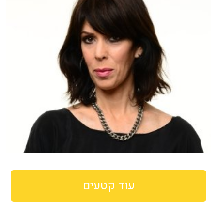
עוד קטעים