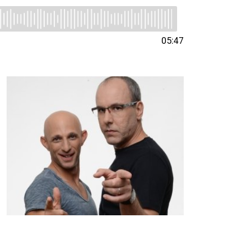
05:47