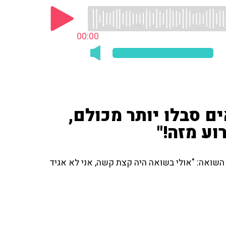
00:00
ם סבלו יותר מכולם,
וע מזה!"
י השואה: "אולי בשואה היה קצת קשה, אני לא אגיד