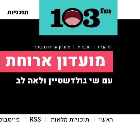
תוכניות
דף הבית
|
תוכניות
|
מועדון ארוחת הבוקר
מועדון ארוחת 
עם שי גולדשטיין ולאה לב
ראשי
|
תוכניות מלאות
|
RSS
|
פייסבוק