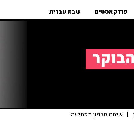
פודקאסטים
שבת עברית
הבוקר
|
שיחת טלפון מפתיעה