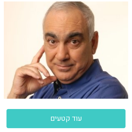
עוד קטעים