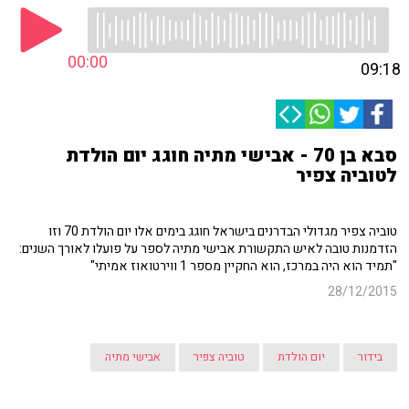
00:00
09:18
סבא בן 70 - אבישי מתיה חוגג יום הולדת
לטוביה צפיר
טוביה צפיר מגדולי הבדרנים בישראל חוגג בימים אלו יום הולדת 70 וזו
הזדמנות טובה לאיש התקשורת אבישי מתיה לספר על פועלו לאורך השנים:
"תמיד הוא היה במרכז, הוא החקיין מספר 1 ווירטואוז אמיתי"
28/12/2015
בידור
יום הולדת
טוביה צפיר
אבישי מתיה