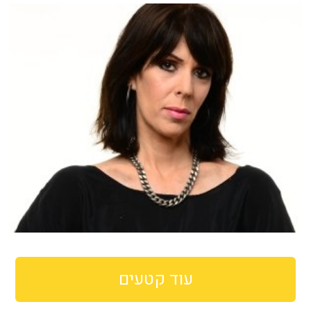
עוד קטעים