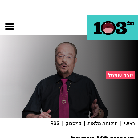
יורם שפטל
ראשי
|
תוכניות מלאות
|
פייסבוק
|
RSS