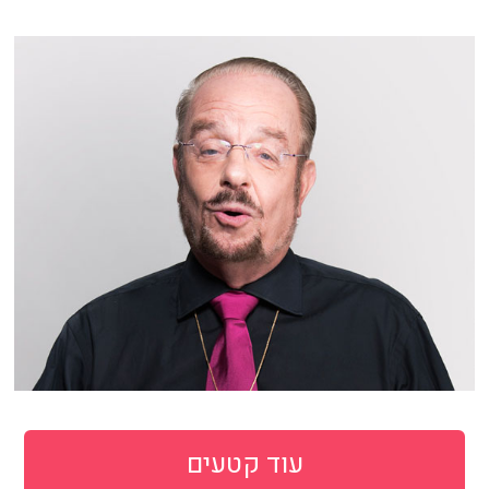
עוד קטעים