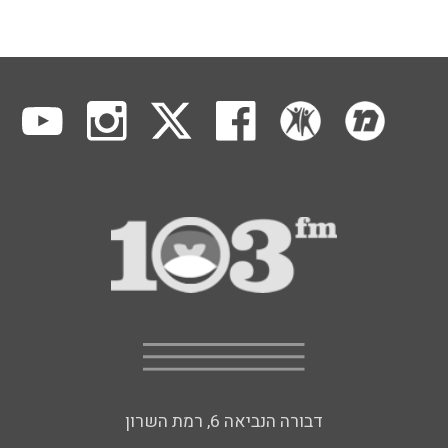
דבורה הנביאה 6, רמת השרון