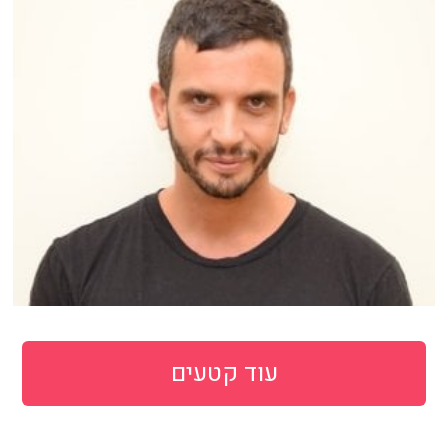
עוד קטעים