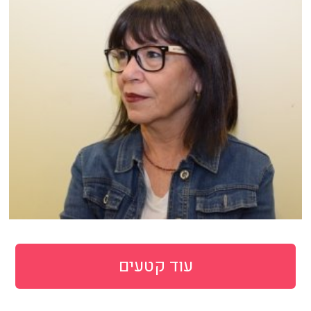
עוד קטעים