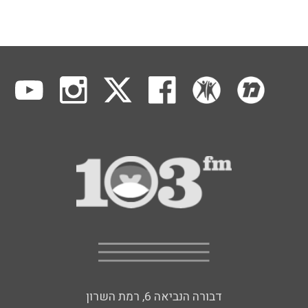
דבורה הנביאה 6, רמת השרון