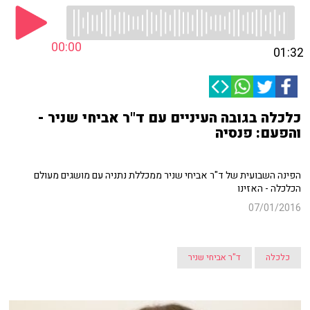
00:00
01:32
כלכלה בגובה העיניים עם ד"ר אביחי שניר -
והפעם: פנסיה
הפינה השבועית של ד"ר אביחי שניר ממכללת נתניה עם מושגים מעולם
הכלכלה - האזינו
07/01/2016
כלכלה
ד"ר אביחי שניר