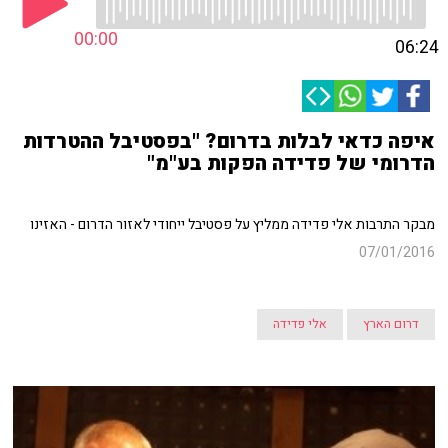
00:00
06:24
איפה כדאי לבלות בדרום? "בפסטיבל ההטרדות
הדרומי של פדידה הפקות בע"מ"
מבקר התרבות אלי פדידה ממליץ על פסטיבל ייחודי לאזור הדרום - האזינו
07/01/2016
דרום הארץ
אלי פדידה