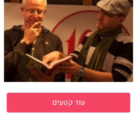
עוד קטעים