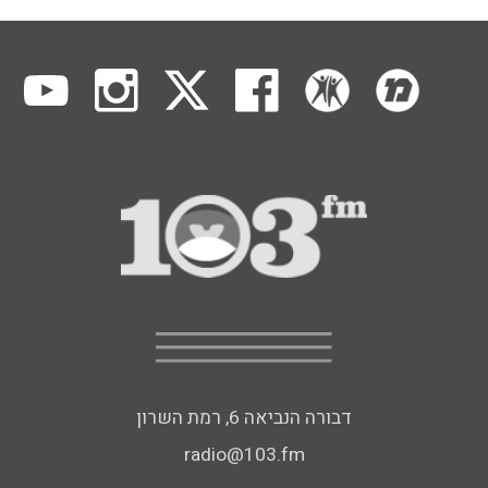
דבורה הנביאה 6, רמת השרון
radio@103.fm