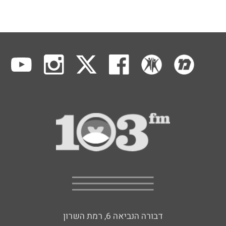
דבורה הנביאה 6, רמת השרון