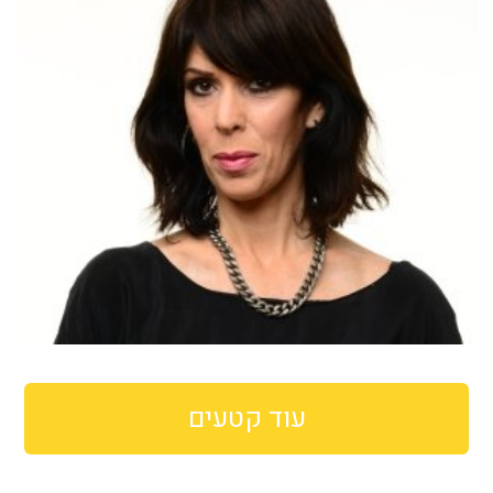
עוד קטעים