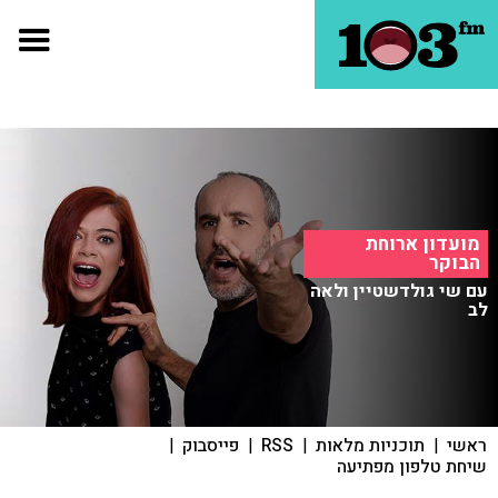
מועדון ארוחת
הבוקר
עם שי גולדשטיין ולאה
לב
ראשי
|
תוכניות מלאות
|
RSS
|
פייסבוק
|
שיחת טלפון מפתיעה