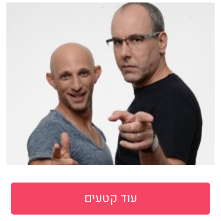
עוד קטעים