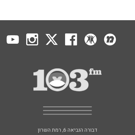
דבורה הנביאה 6, רמת השרון