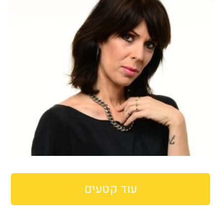
עוד קטעים