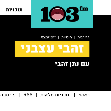
תוכניות
דף הבית
|
תוכניות
|
זהבי עצבני
זהבי עצבני
עם נתן זהבי
ראשי
|
תוכניות מלאות
|
RSS
|
פייסבוק