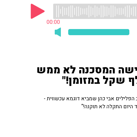
00:00
ישה המסכנה לא ממש
 הפלילים אבי כהן שמביא דוגמא עכשווית -