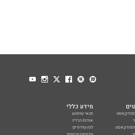
ים
מידע כללי
הפודקאסט
תנאי שימוש
ר
אודות הרדיו
 הפודקאסט
לוח שידורים
ר
מדיניות פרטיות