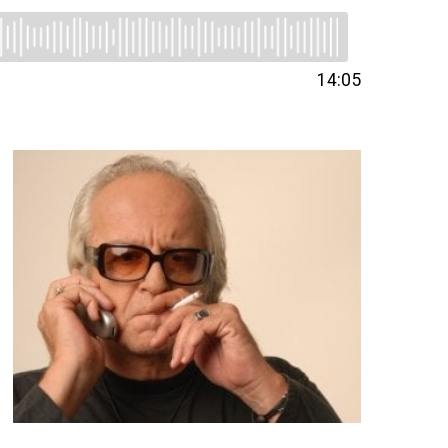
14:05