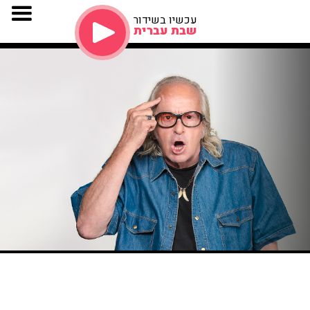
עכשיו בשידור
שבת עברית