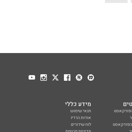
ים
מידע כללי
הפודקאסט
תנאי שימוש
ר
אודות הרדיו
 הפודקאסט
לוח שידורים
ר
מדיניות פרטיות