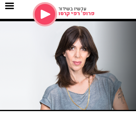
עכשיו בשידור
פרופ' רפי קרסו