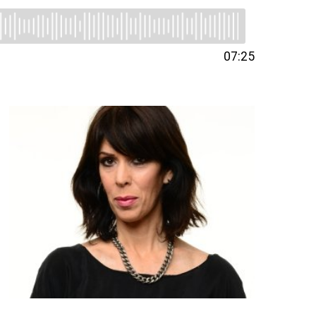
07:25