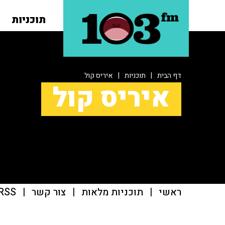
תוכניות
דף הבית
|
תוכניות
|
איריס קול
איריס קול
ראשי
|
תוכניות מלאות
|
צור קשר
|
RSS