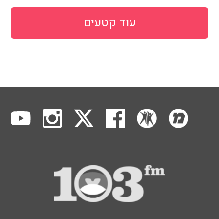
עוד קטעים