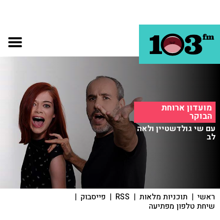
מועדון ארוחת
הבוקר
עם שי גולדשטיין ולאה
לב
ראשי
|
תוכניות מלאות
|
RSS
|
פייסבוק
|
שיחת טלפון מפתיעה