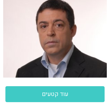
עוד קטעים