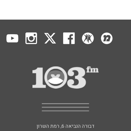
דבורה הנביאה 6, רמת השרון