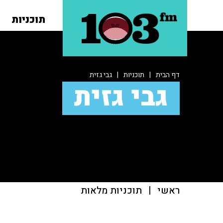
תוכניות
דף הבית
|
תוכניות
|
גבי גזית
גבי גזית
ראשי
|
תוכניות מלאות