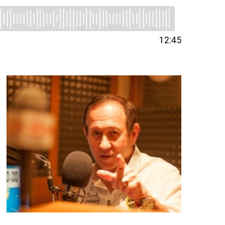
12:45