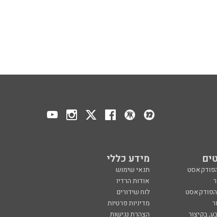
ים
מידע כללי
הפודקאסט
תנאי שימוש
ר
אודות הרדיו
 הפודקאסט
לוח שידורים
ר
מדיניות פרטיות
ע, בקיצור
הצהרת נגישות