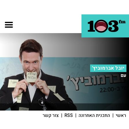
יובל אברמוביץ'
עם
ראשי
|
התכנית האחרונה
|
RSS
|
צור קשר