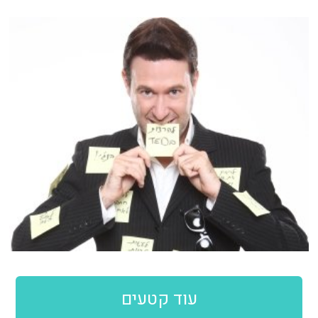
עוד קטעים