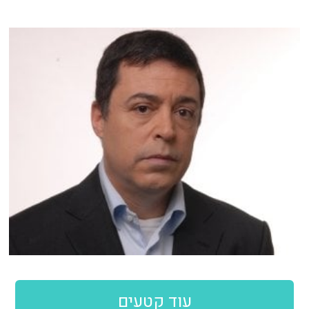
עוד קטעים