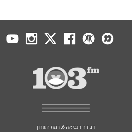
דבורה הנביאה 6, רמת השרון