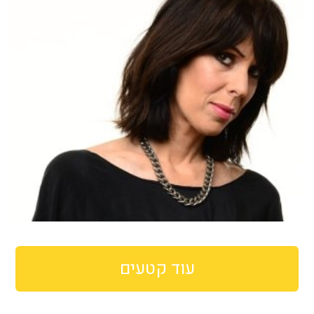
עוד קטעים