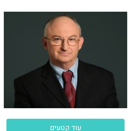
עוד קטעים