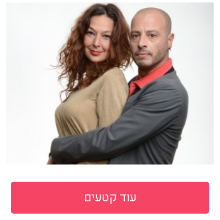
עוד קטעים