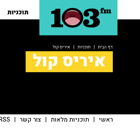
תוכניות
דף הבית
|
תוכניות
|
איריס קול
איריס קול
ראשי
|
תוכניות מלאות
|
צור קשר
|
RSS