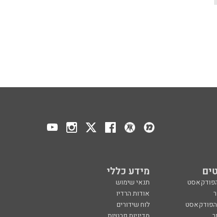
ים
מידע כללי
הפודקאסט
תנאי שימוש
ר
אודות הרדיו
 הפודקאסט
לוח שידורים
ר
מדיניות פרטיות