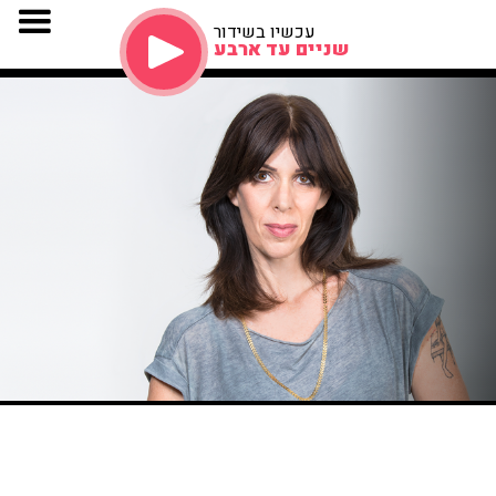
עכשיו בשידור
שניים עד ארבע