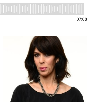
07:08