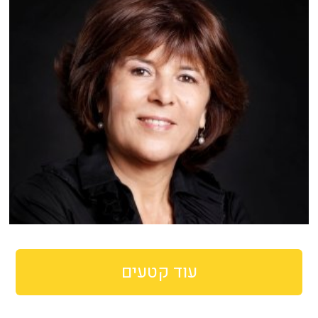
עוד קטעים