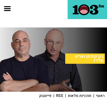
רון קופמן ואריה
אלדד
ראשי
|
תוכניות מלאות
|
RSS
|
פייסבוק