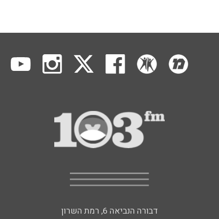
דבורה הנביאה 6, רמת השרון